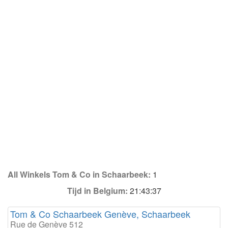
All Winkels Tom & Co in Schaarbeek:
1
Tijd in Belgium:
21:43:37
Tom & Co Schaarbeek Genève, Schaarbeek
Rue de Genève 512