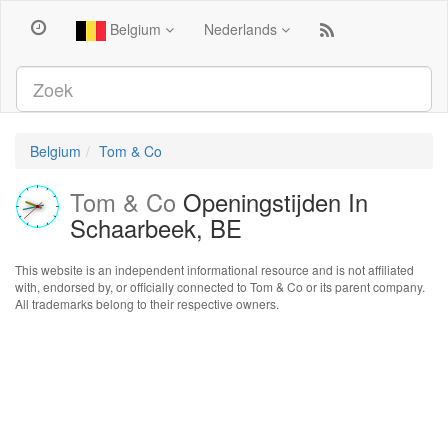
Belgium
Nederlands
Belgium
Tom & Co
Tom & Co
Openingstijden In
Schaarbeek, BE
This website is an independent informational resource and is not affiliated
with, endorsed by, or officially connected to Tom & Co or its parent company.
All trademarks belong to their respective owners.