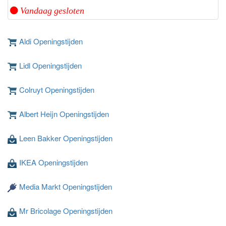
Vandaag gesloten
Aldi Openingstijden
Lidl Openingstijden
Colruyt Openingstijden
Albert Heijn Openingstijden
Leen Bakker Openingstijden
IKEA Openingstijden
Media Markt Openingstijden
Mr Bricolage Openingstijden